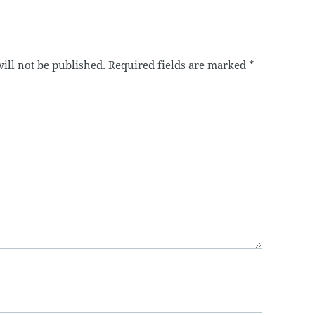
ill not be published.
Required fields are marked
*