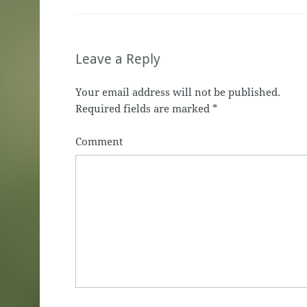
Leave a Reply
Your email address will not be published.
Required fields are marked
*
Comment