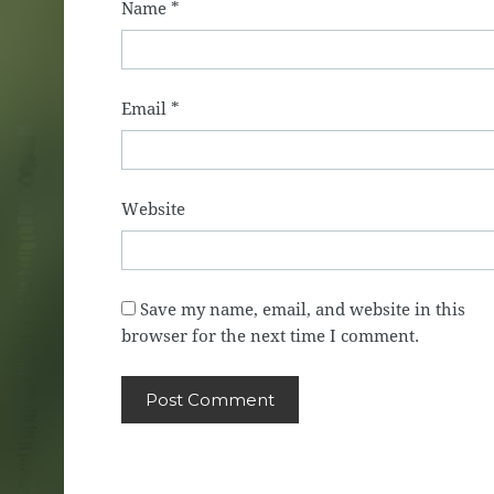
Name
*
Email
*
Website
Save my name, email, and website in this
browser for the next time I comment.