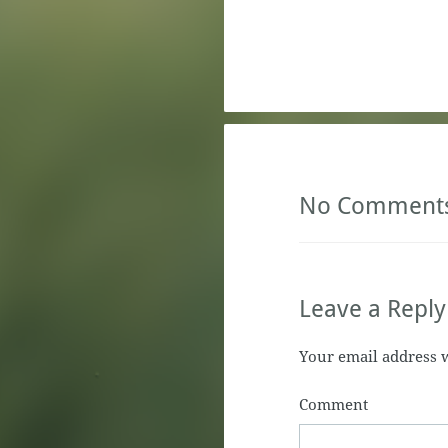
No Comment
Leave a Reply
Your email address w
Comment