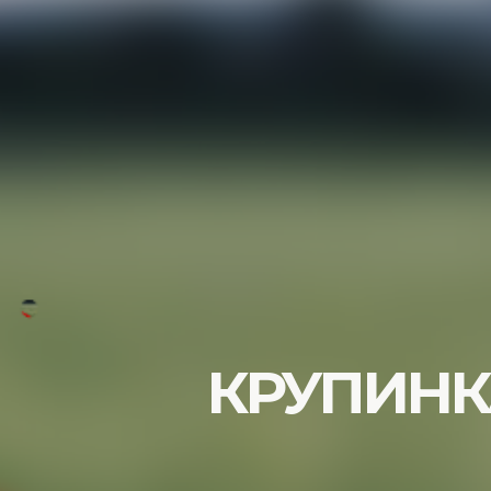
КРУПИНК