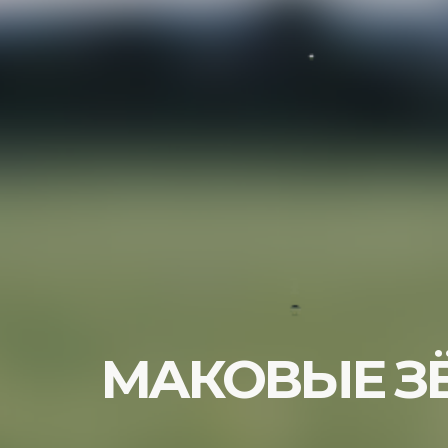
МАКОВЫЕ З