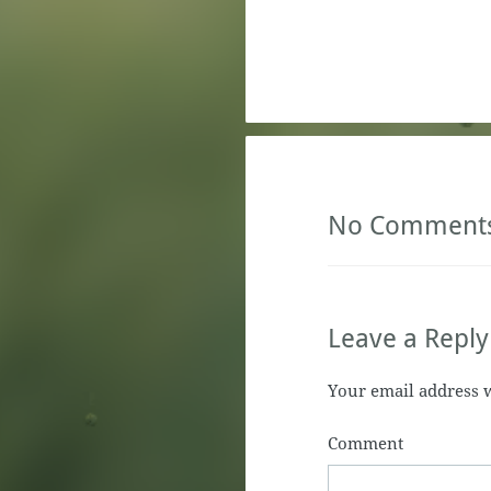
No Comment
Leave a Reply
Your email address w
Comment