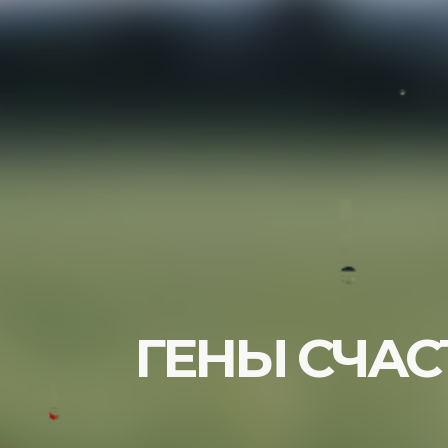
ГЕНЫ СЧАС