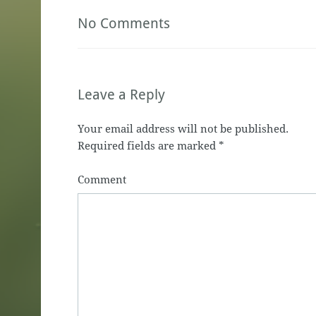
No Comments
Leave a Reply
Your email address will not be published.
Required fields are marked
*
Comment