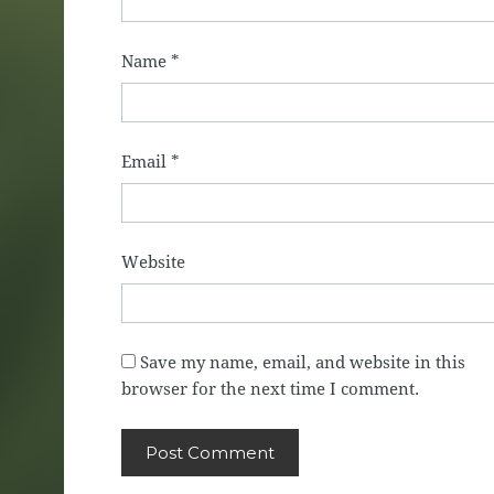
Name
*
Email
*
Website
Save my name, email, and website in this
browser for the next time I comment.