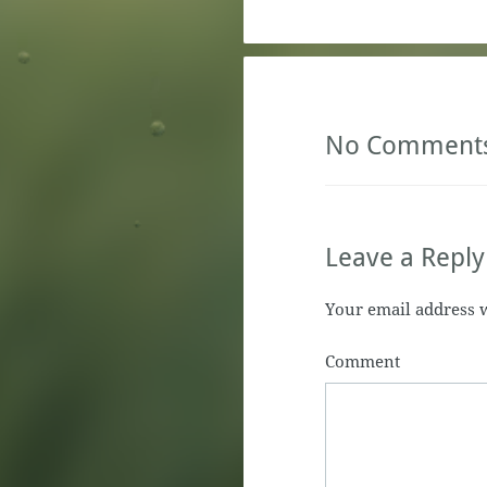
No Comment
Leave a Reply
Your email address w
Comment