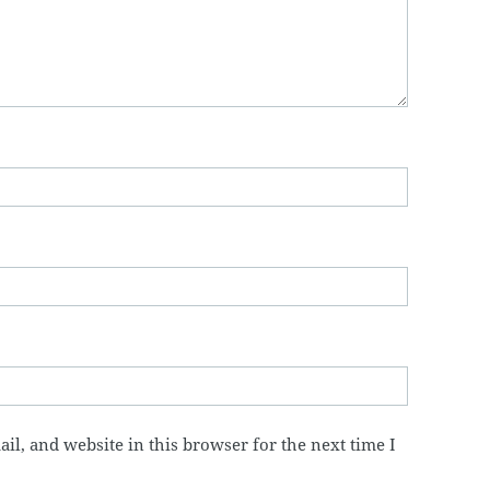
l, and website in this browser for the next time I