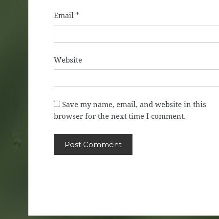
Email
*
Website
Save my name, email, and website in this
browser for the next time I comment.