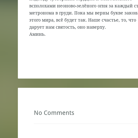
всполохами неоново-зелёного огня за каждый с
метронома в груди. Пока мы верны букве закон
этого мира, всё будет так. Наше счастье, то, что
дарует нам святость, оно наверху.
Аминь.
No Comments