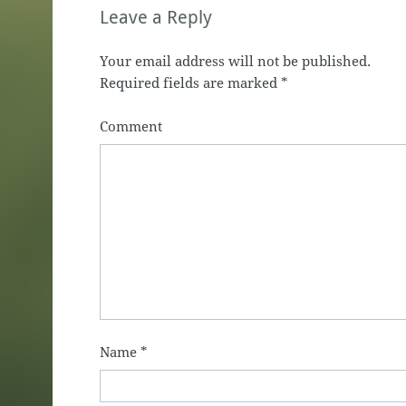
Leave a Reply
Your email address will not be published.
Required fields are marked
*
Comment
Name
*