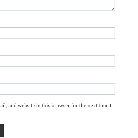
l, and website in this browser for the next time I