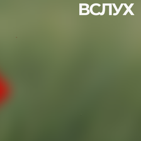
ВСЛУХ