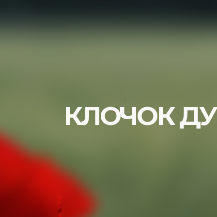
КЛОЧОК Д