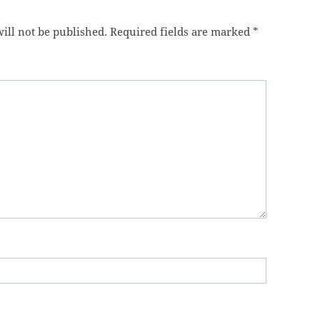
ill not be published.
Required fields are marked
*