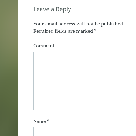
Leave a Reply
Your email address will not be published.
Required fields are marked
*
Comment
Name
*