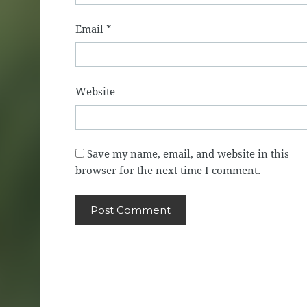
Email
*
Website
Save my name, email, and website in this
browser for the next time I comment.