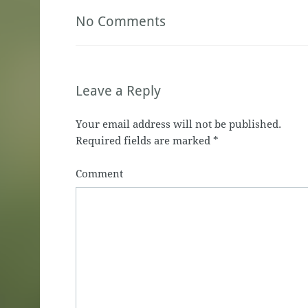
No Comments
Leave a Reply
Your email address will not be published.
Required fields are marked
*
Comment