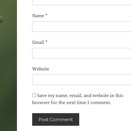
Name
*
Email
*
Website
Save my name, email, and website in this
browser for the next time I comment.