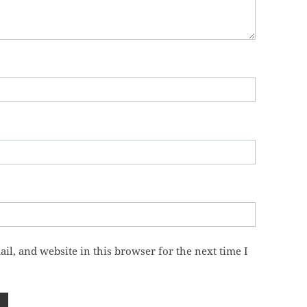
l, and website in this browser for the next time I