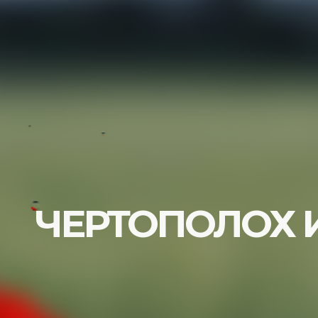
ЧЕРТОПОЛОХ 