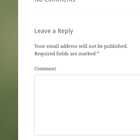
Leave a Reply
Your email address will not be published.
Required fields are marked
*
Comment