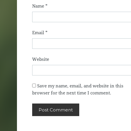
Name
*
Email
*
Website
Save my name, email, and website in this
browser for the next time I comment.